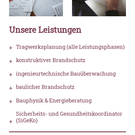
Unsere Leistungen
Tragwerksplanung (alle Leistungsphasen)
konstruktiver Brandschutz
ingenieurtechnische Bauüberwachung
baulicher Brandschutz
Bauphysik & Energieberatung
Sicherheits- und Gesundheitskoordinator
(SiGeKo)