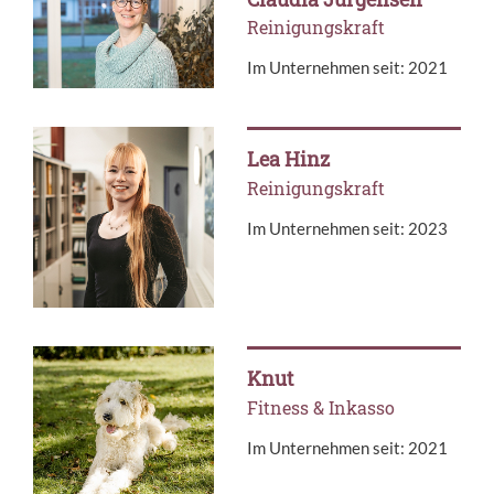
Reinigungskraft
Im Unternehmen seit: 2021
Lea Hinz
Reinigungskraft
Im Unternehmen seit: 2023
Knut
Fitness & Inkasso
Im Unternehmen seit: 2021