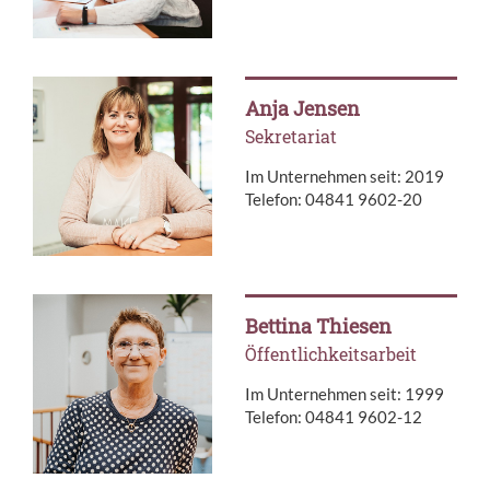
Anja Jensen
Se­kre­ta­ri­at
Im Unternehmen seit: 2019
Telefon: 04841 9602-20
Bettina Thiesen
Öffentlichkeitsarbeit
Im Unternehmen seit: 1999
Telefon: 04841 9602-12