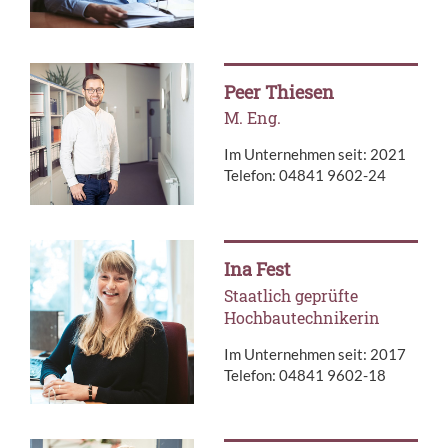
Peer Thiesen
M. Eng.
Im Unternehmen seit: 2021
Telefon: 04841 9602-24
Ina Fest
Staatlich geprüfte
Hochbautechnikerin
Im Unternehmen seit: 2017
Telefon: 04841 9602-18