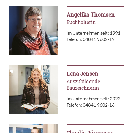
Angelika Thomsen
Buchhalterin
Im Unternehmen seit: 1991
Telefon: 04841 9602-19
Lena Jensen
Auszubildende
Bauzeichnerin
Im Unternehmen seit: 2023
Telefon: 04841 9602-16
Claudia Jürgensen