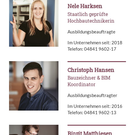
Nele Harksen
Staatlich geprüfte
Hochbautechnikerin
Ausbildungsbeauftragte
Im Unternehmen seit: 2018
Telefon: 04841 9602-17
Christoph Hansen
Bauzeichner & BIM
Koordinator
Ausbildungsbeauftragter
Im Unternehmen seit: 2016
Telefon: 04841 9602-13
Birgit Matthiesen