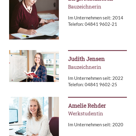
Bauzeichnerin
Im Unternehmen seit: 2014
Telefon: 04841 9602-21
Judith Jensen
Bauzeichnerin
Im Unternehmen seit: 2022
Telefon: 04841 9602-25
Amelie Rehder
Werkstudentin
Im Unternehmen seit: 2020