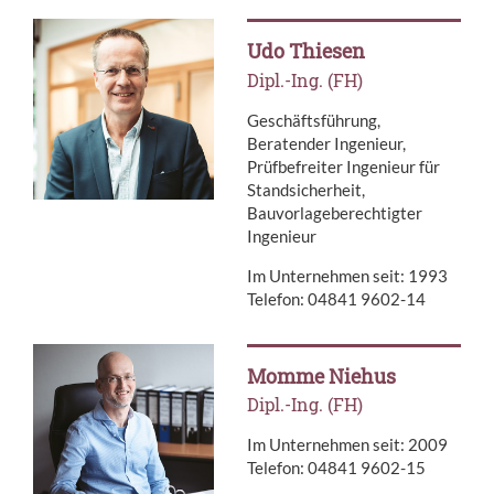
Udo Thiesen
Dipl.-Ing. (FH)
Geschäftsführung,
Beratender Ingenieur,
Prüfbefreiter Ingenieur für
Standsicherheit,
Bauvorlageberechtigter
Ingenieur
Im Unternehmen seit: 1993
Telefon: 04841 9602-14
Momme Niehus
Dipl.-Ing. (FH)
Im Unternehmen seit: 2009
Telefon: 04841 9602-15