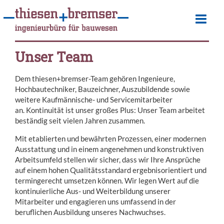
Unser Team
Dem thiesen+bremser-Team gehören Ingenieure,
Hochbautechniker, Bauzeichner, Auszubildende sowie
weitere Kaufmännische- und Servicemitarbeiter
an. Kontinuität ist unser großes Plus: Unser Team arbeitet
beständig seit vielen Jahren zusammen.
Mit etablierten und bewährten Prozessen, einer modernen
Ausstattung und in einem angenehmen und konstruktiven
Arbeitsumfeld stellen wir sicher, dass wir Ihre Ansprüche
auf einem hohen Qualitätsstandard ergebnisorientiert und
termingerecht umsetzen können. Wir legen Wert auf die
kontinuierliche Aus- und Weiterbildung unserer
Mitarbeiter und engagieren uns umfassend in der
beruflichen Ausbildung unseres Nachwuchses.