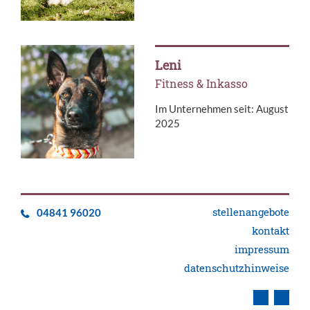
Leni
Fitness & Inkasso
Im Unternehmen seit: August
2025
stellenangebote
04841 96020
kontakt
impressum
datenschutzhinweise